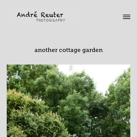
another cottage garden