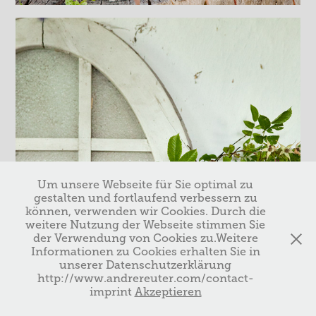
Um unsere Webseite für Sie optimal zu
gestalten und fortlaufend verbessern zu
können, verwenden wir Cookies. Durch die
weitere Nutzung der Webseite stimmen Sie
der Verwendung von Cookies zu.Weitere
Informationen zu Cookies erhalten Sie in
unserer Datenschutzerklärung
http://www.andrereuter.com/contact-
imprint
Akzeptieren