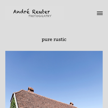
pure rustic