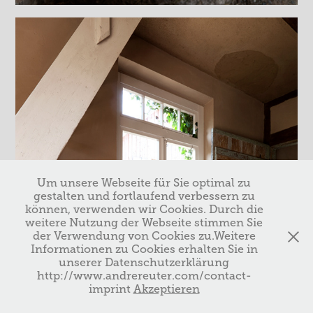
Um unsere Webseite für Sie optimal zu
gestalten und fortlaufend verbessern zu
können, verwenden wir Cookies. Durch die
weitere Nutzung der Webseite stimmen Sie
der Verwendung von Cookies zu.Weitere
Informationen zu Cookies erhalten Sie in
unserer Datenschutzerklärung
http://www.andrereuter.com/contact-
imprint
Akzeptieren